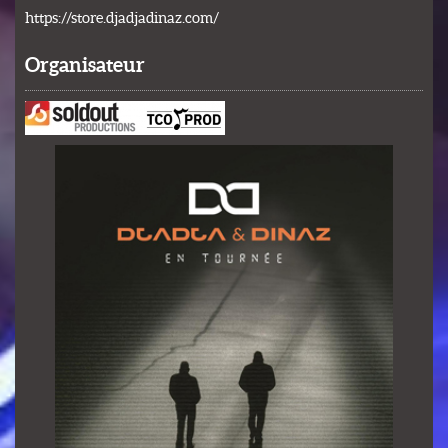
https://store.djadjadinaz.com/
Organisateur