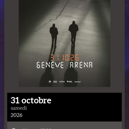
31 octobre
samedi
2026