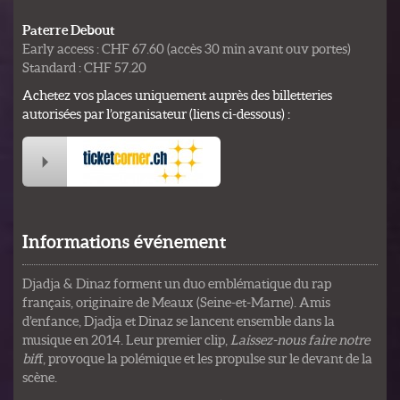
Paterre Debout
Early access : CHF 67.60 (accès 30 min avant ouv portes)
Standard : CHF 57.20
Achetez vos places uniquement auprès des billetteries
autorisées par l’organisateur (liens ci-dessous) :
Informations événement
Djadja & Dinaz forment un duo emblématique du rap
français, originaire de Meaux (Seine-et-Marne). Amis
d’enfance, Djadja et Dinaz se lancent ensemble dans la
musique en 2014. Leur premier clip,
Laissez-nous faire notre
bif
f, provoque la polémique et les propulse sur le devant de la
scène.