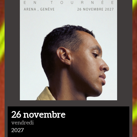
26 novembre
vendredi
2027