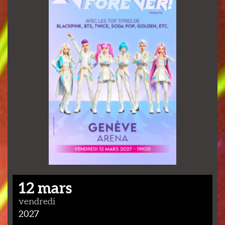
12 mars
vendredi
2027