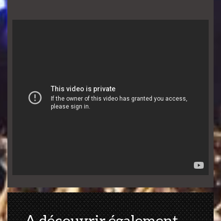
A découvrir également