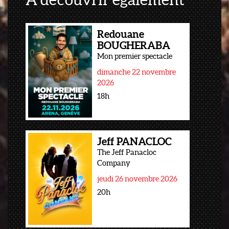
Redouane
BOUGHERABA
Mon premier spectacle
dimanche 22 novembre
2026
18h
Jeff PANACLOC
The Jeff Panacloc
Company
jeudi 26 novembre 2026
20h