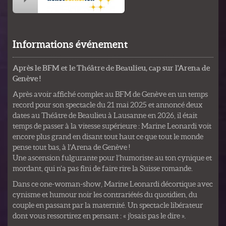
Informations événement
Après le BFM et le Théâtre de Beaulieu, cap sur l'Arena de
Genève !
Après avoir affiché complet au BFM de Genève en un temps
record pour son spectacle du 21 mai 2025 et annoncé deux
dates au Théâtre de Beaulieu à Lausanne en 2026, il était
temps de passer à la vitesse supérieure : Marine Leonardi voit
encore plus grand en disant tout haut ce que tout le monde
pense tout bas, à l’Arena de Genève !
Une ascension fulgurante pour l’humoriste au ton cynique et
mordant, qui n’a pas fini de faire rire la Suisse romande.
Dans ce one-woman-show, Marine Leonardi décortique avec
cynisme et humour noir les contrariétés du quotidien, du
couple en passant par la maternité. Un spectacle libérateur
dont vous ressortirez en pensant : « j'osais pas le dire ».