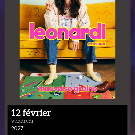
12 février
vendredi
2027