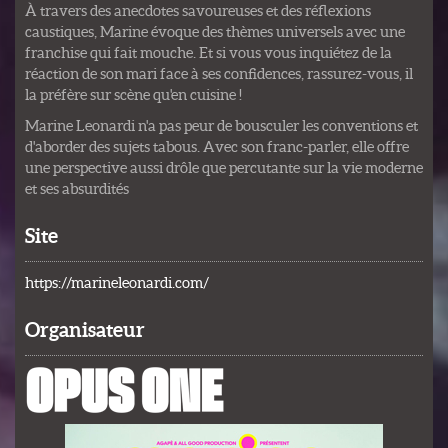
À travers des anecdotes savoureuses et des réflexions
caustiques, Marine évoque des thèmes universels avec une
franchise qui fait mouche. Et si vous vous inquiétez de la
réaction de son mari face à ses confidences, rassurez-vous, il
la préfère sur scène qu'en cuisine !
Marine Leonardi n'a pas peur de bousculer les conventions et
d'aborder des sujets tabous. Avec son franc-parler, elle offre
une perspective aussi drôle que percutante sur la vie moderne
et ses absurdités
Site
https://marineleonardi.com/
Organisateur