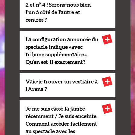
2 et n° 4 ! Serons-nous bien
l'un à côté de l'autre et
centrés ?
La configuration annoncée du
spectacle indique « avec
tribune supplémentaire ».
Qu’en est-il exactement ?
Vais-je trouver un vestiaire à
l’Arena ?
Je me suis cassé la jambe
récemment / Je suis enceinte.
Comment accéder facilement
au spectacle avec les