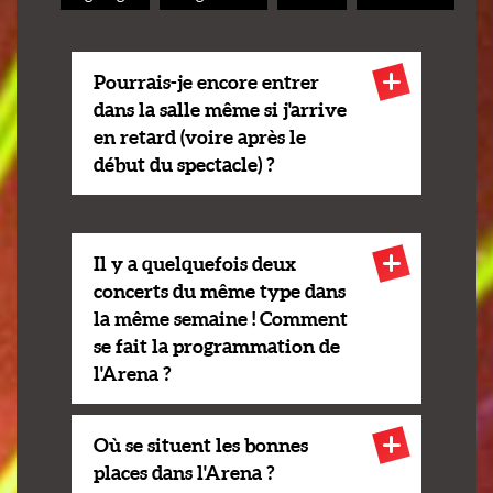
Pourrais-je encore entrer
dans la salle même si j'arrive
en retard (voire après le
début du spectacle) ?
Il y a quelquefois deux
concerts du même type dans
la même semaine ! Comment
se fait la programmation de
l'Arena ?
Où se situent les bonnes
places dans l'Arena ?