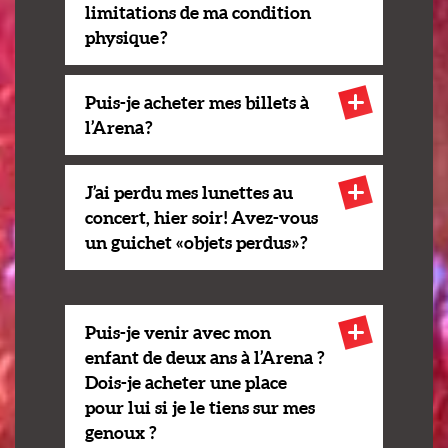
limitations de ma condition
physique ?
Puis-je acheter mes billets à
l’Arena ?
J’ai perdu mes lunettes au
concert, hier soir ! Avez-vous
un guichet « objets perdus » ?
Puis-je venir avec mon
enfant de deux ans à l’Arena ?
Dois-je acheter une place
pour lui si je le tiens sur mes
genoux ?