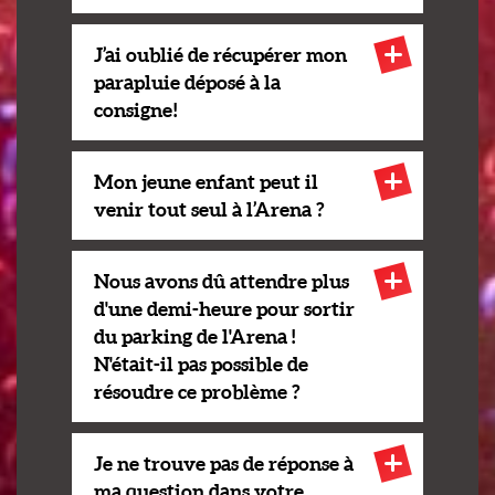
J’ai oublié de récupérer mon
parapluie déposé à la
consigne !
Mon jeune enfant peut il
venir tout seul à l’Arena ?
Nous avons dû attendre plus
d'une demi-heure pour sortir
du parking de l'Arena !
N'était-il pas possible de
résoudre ce problème ?
Je ne trouve pas de réponse à
ma question dans votre