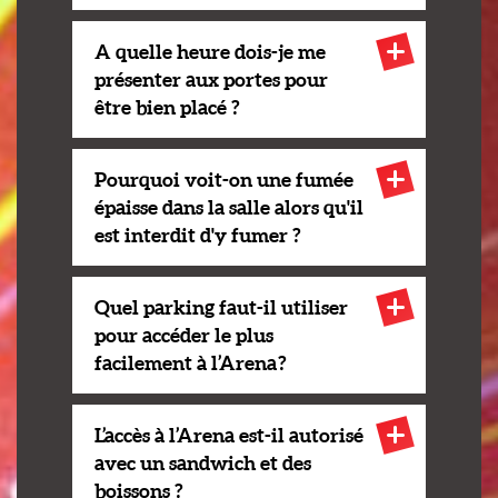
A quelle heure dois-je me
présenter aux portes pour
être bien placé ?
Pourquoi voit-on une fumée
épaisse dans la salle alors qu'il
est interdit d'y fumer ?
Quel parking faut-il utiliser
pour accéder le plus
facilement à l’Arena ?
L’accès à l’Arena est-il autorisé
avec un sandwich et des
boissons ?