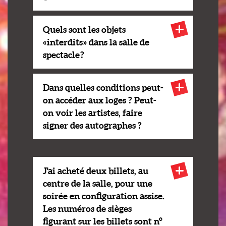
Quels sont les objets
« interdits » dans la salle de
spectacle ?
Dans quelles conditions peut-
on accéder aux loges ? Peut-
on voir les artistes, faire
signer des autographes ?
J'ai acheté deux billets, au
centre de la salle, pour une
soirée en configuration assise.
Les numéros de sièges
figurant sur les billets sont n°