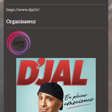
https://www.djal.fr/
Organisateur