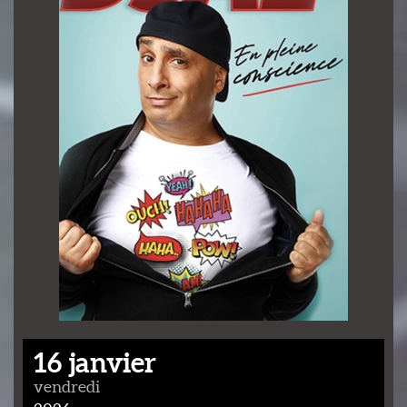
16 janvier
vendredi