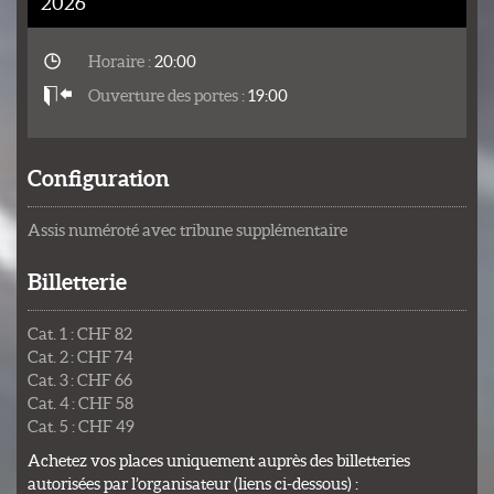
2026
Horaire :
20:00
Ouverture des portes :
19:00
Configuration
Assis numéroté avec tribune supplémentaire
Billetterie
Cat. 1 : CHF 82
Cat. 2 : CHF 74
Cat. 3 : CHF 66
Cat. 4 : CHF 58
Cat. 5 : CHF 49
Achetez vos places uniquement auprès des billetteries
autorisées par l’organisateur (liens ci-dessous) :