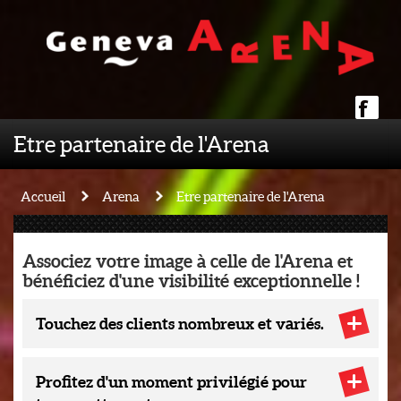
Etre partenaire de l'Arena
Accueil
Arena
Etre partenaire de l'Arena
Associez votre image à celle de l'Arena et
bénéficiez d'une visibilité exceptionnelle !
Touchez des clients nombreux et variés.
Profitez d'un moment privilégié pour