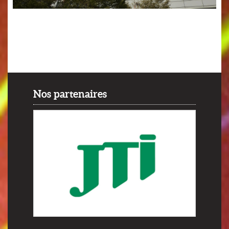
Nos partenaires