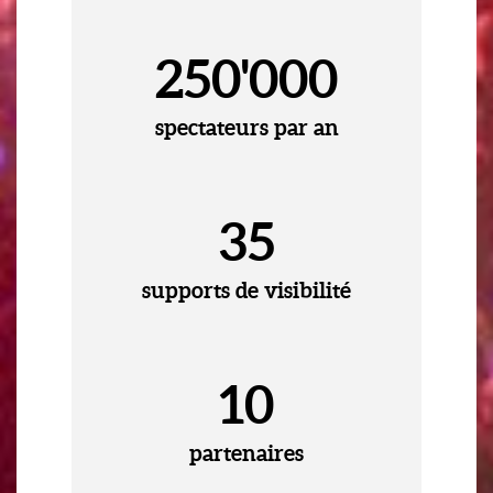
250'000
spectateurs par an
35
supports de visibilité
10
partenaires