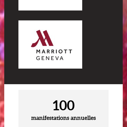
100
manifestations annuelles