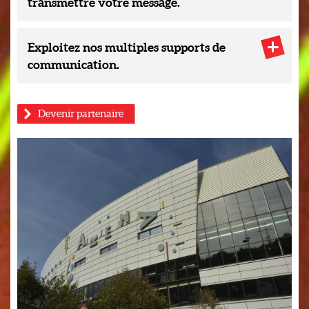
transmettre votre message.
Exploitez nos multiples supports de
communication.
Devenir partenaire