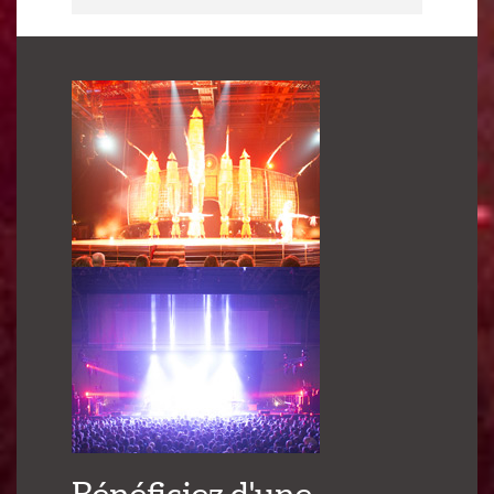
Bénéficiez d'une