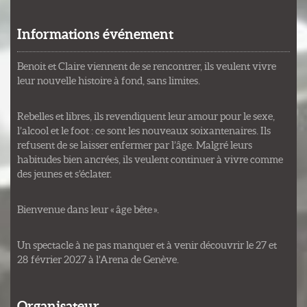
Informations événement
Benoit et Claire viennent de se rencontrer, ils veulent vivre
leur nouvelle histoire à fond, sans limites.
Rebelles et libres, ils revendiquent leur amour pour le sexe,
l’alcool et le foot : ce sont les nouveaux soixantenaires. Ils
refusent de se laisser enfermer par l’âge. Malgré leurs
habitudes bien ancrées, ils veulent continuer à vivre comme
des jeunes et s’éclater.
Bienvenue dans leur « âge bête ».
Un spectacle à ne pas manquer et à venir découvrir le 27 et
28 février 2027 à l’Arena de Genève.
Organisateur