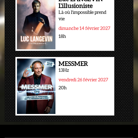
L'illusioniste
Là où l'impossible prend
vie
dimanche 14 février 2027
18h
MESSMER
13Hz
vendredi 26 février 2027
20h