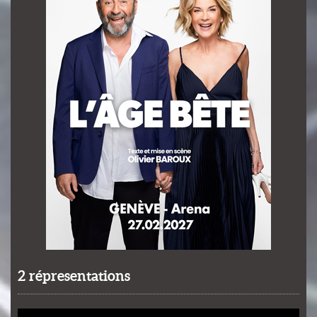
2 répresentations