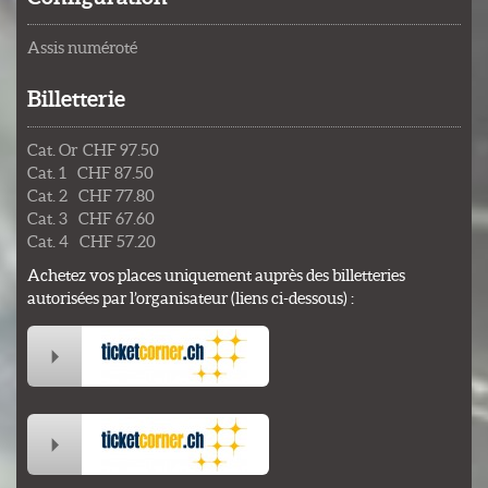
Assis numéroté
Billetterie
Cat. Or CHF 97.50
Cat. 1 CHF 87.50
Cat. 2 CHF 77.80
Cat. 3 CHF 67.60
Cat. 4 CHF 57.20
Achetez vos places uniquement auprès des billetteries
autorisées par l’organisateur (liens ci-dessous) :