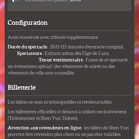
Configuration
Assis numéroté avec tribune supplémentaire.
Durée du spectacle
: 2h15 (15 minutes d’entracte compris).
Spectateurs
: Enfants admis dès l’âge de 5 ans.
Tenue vestimentaire
: Faites de ce spectacle
un événement spécial ! des vêtements de soirée ou des
vêtements de ville sont conseillés.
Billetterie
Les billets ne sont ni échangeables ni remboursables.
Les billetteries officielles ci-dessous à utiliser exclusivement
(Ticketcorner et Shen Yun Tickets).
Attention aux revendeurs en ligne
: les billets de Shen Yun
peuvent être revendus plus chers ou ne pas être valables.