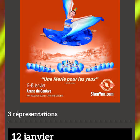
3 répresentations
12 janvier