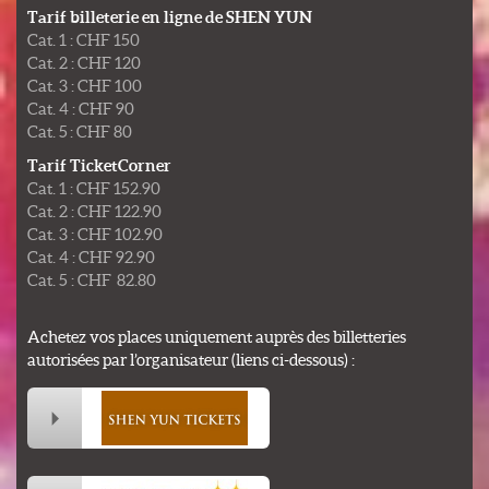
Tarif billeterie en ligne de SHEN YUN
Cat. 1 : CHF 150
Cat. 2 : CHF 120
Cat. 3 : CHF 100
Cat. 4 : CHF 90
Cat. 5 : CHF 80
Tarif TicketCorner
Cat. 1 : CHF 152.90
Cat. 2 : CHF 122.90
Cat. 3 : CHF 102.90
Cat. 4 : CHF 92.90
Cat. 5 : CHF 82.80
Achetez vos places uniquement auprès des billetteries
autorisées par l’organisateur (liens ci-dessous) :