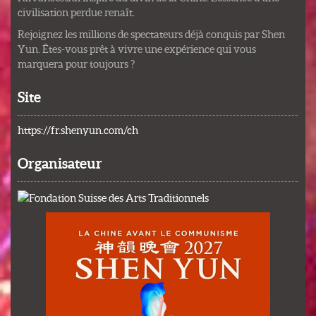
civilisation perdue renaît.
Rejoignez les millions de spectateurs déjà conquis par Shen
Yun. Êtes-vous prêt à vivre une expérience qui vous
marquera pour toujours ?
Site
https://fr.shenyun.com/ch
Organisateur