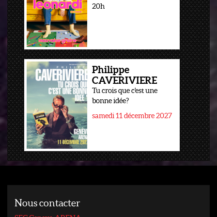
20h
Philippe
CAVERIVIERE
Tu crois que c'est une
bonne idée?
samedi 11 décembre 2027
Nous contacter