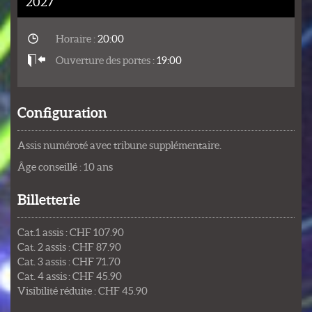
2027
Horaire :
20:00
Ouverture des portes :
19:00
Configuration
Assis numéroté avec tribune supplémentaire.
Âge conseillé : 10 ans
Billetterie
Cat.1 assis : CHF 107.90
Cat. 2 assis : CHF 87.90
Cat. 3 assis : CHF 71.70
Cat. 4 assis : CHF 45.90
Visibilité réduite : CHF 45.90