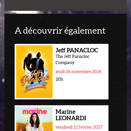
A découvrir également
Jeff PANACLOC
The Jeff Panacloc
Company
jeudi 26 novembre 2026
20h
Marine
LEONARDI
vendredi 12 février 2027