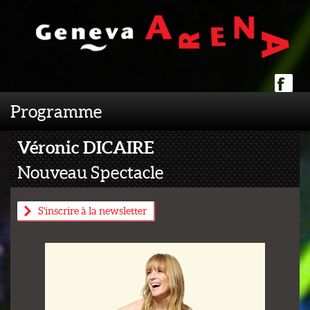
Programme
Véronic DICAIRE
Nouveau Spectacle
S'inscrire à la newsletter