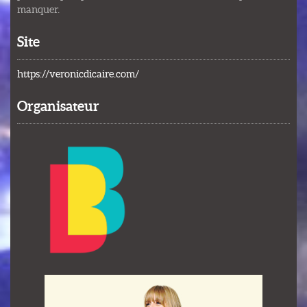
manquer.
Site
https://veronicdicaire.com/
Organisateur