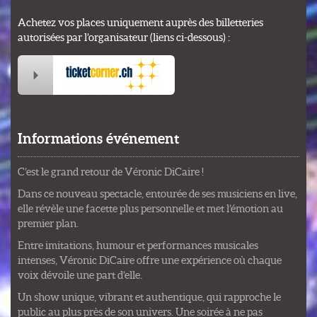
Achetez vos places uniquement auprès des billetteries
autorisées par l’organisateur (liens ci-dessous) :
Informations événement
C’est le grand retour de Véronic DiCaire !
Dans ce nouveau spectacle, entourée de ses musiciens en live,
elle révèle une facette plus personnelle et met l’émotion au
premier plan.
Entre imitations, humour et performances musicales
intenses, Véronic DiCaire offre une expérience où chaque
voix dévoile une part d’elle.
Un show unique, vibrant et authentique, qui rapproche le
public au plus près de son univers. Une soirée à ne pas