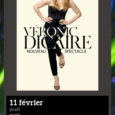
11 février
jeudi