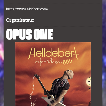
https://www.aldebert.com/
Organisateur