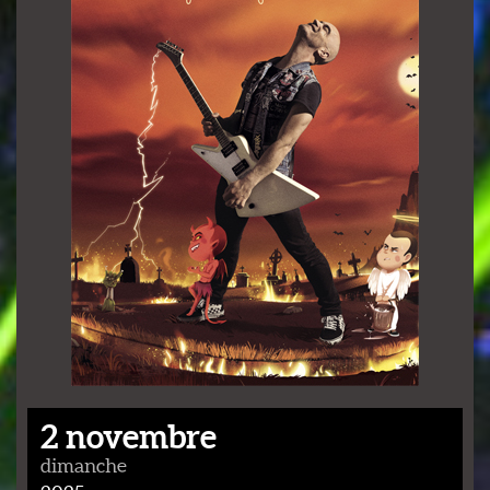
2 novembre
dimanche