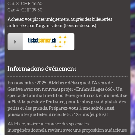
Cat. 3 : CHF 46.60
Cat. 4 : CHF 39.50
Achetez vos places uniquement auprès des billetteries
autorisées par l’organisateur (liens ci-dessous) :
Informations événement
En novembre 2025, Aldebert débarque à l’Arena de
Genève avec son nouveau projet « Enfantillages 666 ». Un
spectacle familial inédit où l'énergie du rock et du metal se
mêle à la poésie de l'enfance, pour le plus grand plaisir des
petits et des grands. Préparez-vous à une soirée aussi
puissante que fédératrice, de 5 à 125 ans (et plus) !
Aldebert, maître incontesté des spectacles
intergénérationnels, revient avec une proposition audacieuse