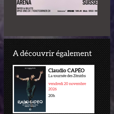
A découvrir également
Claudio CAPÉO
La tournée des Zéniths
vendredi 20 novembre
2026
20h