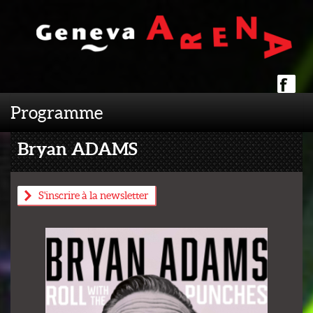
Programme
Bryan ADAMS
S'inscrire à la newsletter