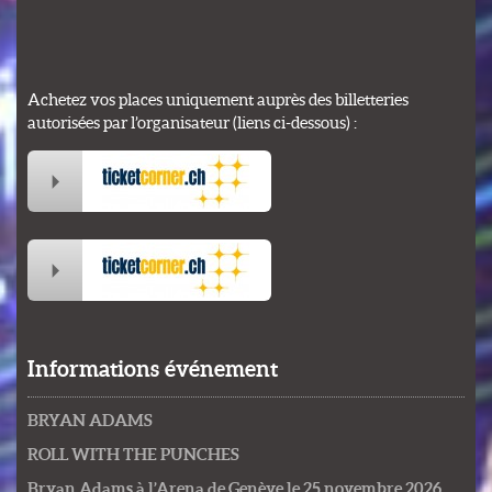
Achetez vos places uniquement auprès des billetteries
autorisées par l’organisateur (liens ci-dessous) :
Informations événement
BRYAN ADAMS
ROLL WITH THE PUNCHES
Bryan Adams à l’Arena de Genève le 25 novembre 2026