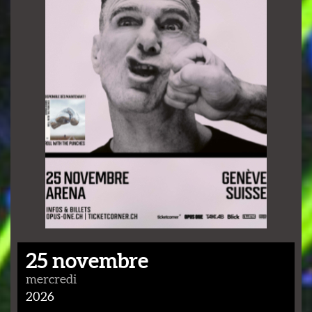
25 novembre
mercredi
2026