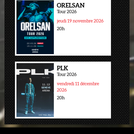
ORELSAN
Tour 2026
jeudi 19 novembre 2026
20h
PLK
Tour 2026
vendredi 11 décembre
2026
20h