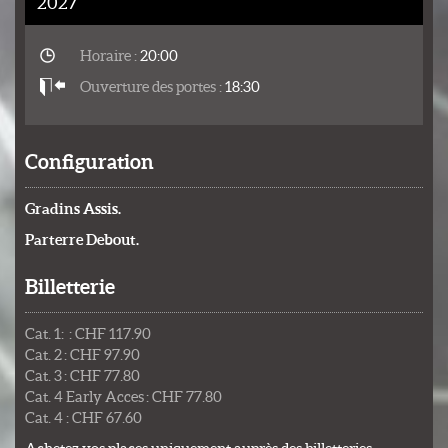
2027
Horaire :
20:00
Ouverture des portes :
18:30
Configuration
Gradins Assis.
Parterre Debout.
Billetterie
Cat. 1: : CHF 117.90
Cat. 2 : CHF 97.90
Cat. 3 : CHF 77.80
Cat. 4 Early Acces : CHF 77.80
Cat. 4 : CHF 67.60