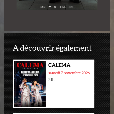
A découvrir également
CALEMA
samedi 7 novembre 2026
21h