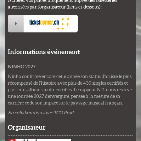
Achetez vos places uniquement auprès des billetteries
autorisées par l’organisateur (liens ci-dessous) :
Informations événement
NINHO 2027
Ninho confirme encore cette année son statut d'artiste le plus
récompensé de l'histoire avec plus de 430 singles certifiés et
plusieurs albums multi-certifiés. Le rappeur N°1 nous réserve
une tournée 2027 d'envergure, pensée à la mesure de sa
carrière et de son impact sur le paysage musical français.
En collaboration avec TCO Prod.
Organisateur