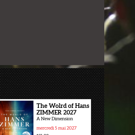
The Wolrd of Hans
ZIMMER 2027
A New Dimension
mercredi 5 mai 2027