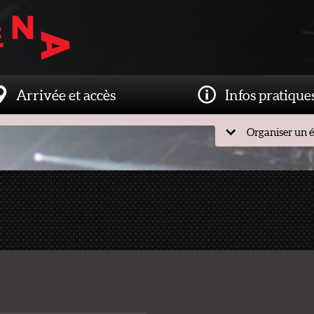
Arrivée et accès
Infos pratique
Organiser un 